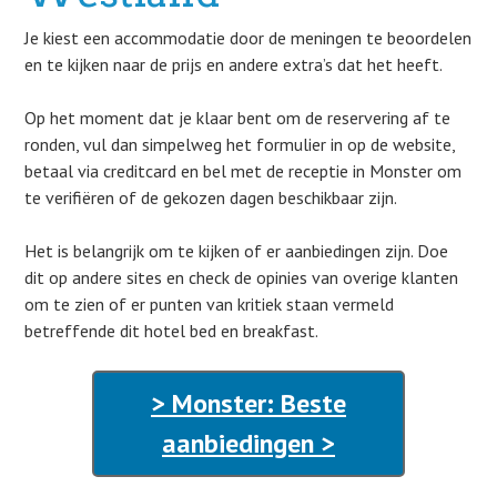
Je kiest een accommodatie door de meningen te beoordelen
en te kijken naar de prijs en andere extra’s dat het heeft.
Op het moment dat je klaar bent om de reservering af te
ronden, vul dan simpelweg het formulier in op de website,
betaal via creditcard en bel met de receptie in Monster om
te verifiëren of de gekozen dagen beschikbaar zijn.
Het is belangrijk om te kijken of er aanbiedingen zijn. Doe
dit op andere sites en check de opinies van overige klanten
om te zien of er punten van kritiek staan vermeld
betreffende dit hotel bed en breakfast.
> Monster: Beste
aanbiedingen >