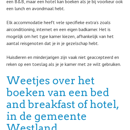
een B&B, maar een hotel kan boeken als je bij voorkeur ook
een lunch en avondmaal hebt.
Elk accommodatie heeft vele specifieke extra’s zoals
airconditioning, internet en een eigen badkamer. Het is
mogelijk om het type kamer kiezen, afhankelijk van het
aantal reisgenoten dat je in je gezelschap hebt.
Huisdieren en minderjarigen zijn vaak niet geaccepteerd en
reken op een toeslag als je je kamer met ze wilt gebruiken.
Weetjes over het
boeken van een bed
and breakfast of hotel,
in de gemeente
Westland