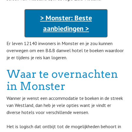
> Monster: Beste
aanbiedingen >
Er leven 12140 inwoners in Monster en je zou kunnen
overwegen om een B&B danwel hotel te boeken waardoor
je er tijdens je reis kan logeren.
Waar te overnachten
in Monster
Wanner je wenst een accommodatie te boeken in de streek
van Westland, dan heb je vele opties want je vindt er
diverse hotels voor verschillende wensen.
Het is logisch dat ontbijt tot de mogelijkheden behoort in