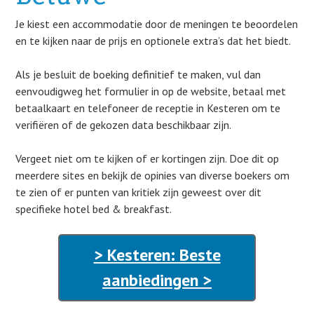
Je kiest een accommodatie door de meningen te beoordelen
en te kijken naar de prijs en optionele extra’s dat het biedt.
Als je besluit de boeking definitief te maken, vul dan
eenvoudigweg het formulier in op de website, betaal met
betaalkaart en telefoneer de receptie in Kesteren om te
verifiëren of de gekozen data beschikbaar zijn.
Vergeet niet om te kijken of er kortingen zijn. Doe dit op
meerdere sites en bekijk de opinies van diverse boekers om
te zien of er punten van kritiek zijn geweest over dit
specifieke hotel bed & breakfast.
> Kesteren: Beste
aanbiedingen >