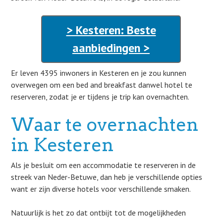
> Kesteren: Beste
aanbiedingen >
Er leven 4395 inwoners in Kesteren en je zou kunnen
overwegen om een bed and breakfast danwel hotel te
reserveren, zodat je er tijdens je trip kan overnachten.
Waar te overnachten
in Kesteren
Als je besluit om een accommodatie te reserveren in de
streek van Neder-Betuwe, dan heb je verschillende opties
want er zijn diverse hotels voor verschillende smaken.
Natuurlijk is het zo dat ontbijt tot de mogelijkheden