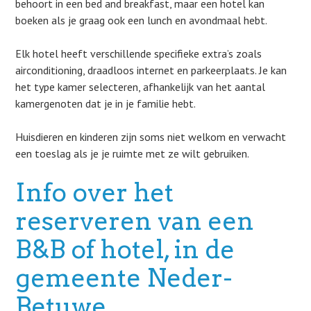
behoort in een bed and breakfast, maar een hotel kan
boeken als je graag ook een lunch en avondmaal hebt.
Elk hotel heeft verschillende specifieke extra’s zoals
airconditioning, draadloos internet en parkeerplaats. Je kan
het type kamer selecteren, afhankelijk van het aantal
kamergenoten dat je in je familie hebt.
Huisdieren en kinderen zijn soms niet welkom en verwacht
een toeslag als je je ruimte met ze wilt gebruiken.
Info over het
reserveren van een
B&B of hotel, in de
gemeente Neder-
Betuwe