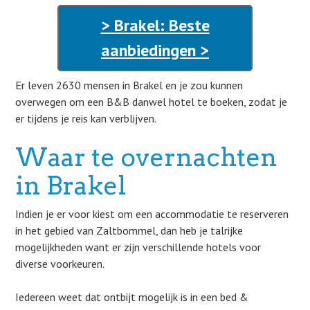
> Brakel: Beste
aanbiedingen >
Er leven 2630 mensen in Brakel en je zou kunnen
overwegen om een B&B danwel hotel te boeken, zodat je
er tijdens je reis kan verblijven.
Waar te overnachten
in Brakel
Indien je er voor kiest om een accommodatie te reserveren
in het gebied van Zaltbommel, dan heb je talrijke
mogelijkheden want er zijn verschillende hotels voor
diverse voorkeuren.
Iedereen weet dat ontbijt mogelijk is in een bed &