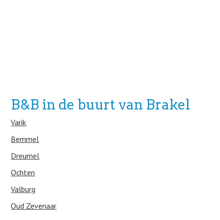
B&B in de buurt van Brakel
Varik
Bemmel
Dreumel
Ochten
Valburg
Oud Zevenaar