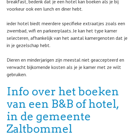
breakfast, bedenk dat je een hotel kan boeken als je bij
voorkeur ook een lunch en diner hebt.
ieder hotel biedt meerdere specifieke extraatjes zoals een
zwembad, wifi en parkeerplaats. Je kan het type kamer
selecteren, afhankelijk van het aantal kamergenoten dat je
in je gezelschap hebt.
Dieren en minderjarigen zijn meestal niet geaccepteerd en
verwacht bijkomende kosten als je je kamer met ze wilt
gebruiken.
Info over het boeken
van een B&B of hotel,
in de gemeente
Zaltbommel