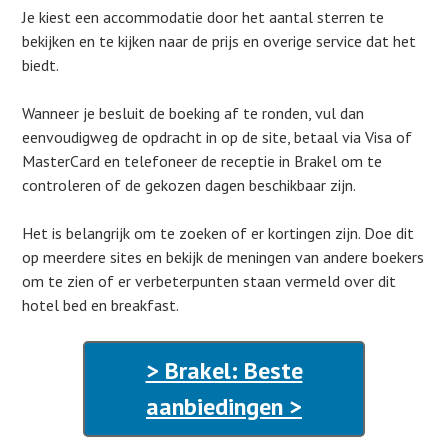
Je kiest een accommodatie door het aantal sterren te
bekijken en te kijken naar de prijs en overige service dat het
biedt.
Wanneer je besluit de boeking af te ronden, vul dan
eenvoudigweg de opdracht in op de site, betaal via Visa of
MasterCard en telefoneer de receptie in Brakel om te
controleren of de gekozen dagen beschikbaar zijn.
Het is belangrijk om te zoeken of er kortingen zijn. Doe dit
op meerdere sites en bekijk de meningen van andere boekers
om te zien of er verbeterpunten staan vermeld over dit
hotel bed en breakfast.
> Brakel: Beste
aanbiedingen >