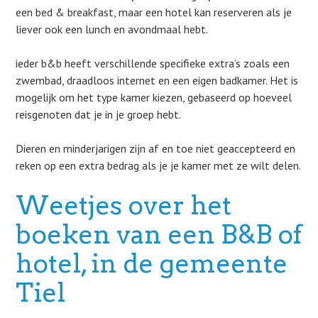
een bed & breakfast, maar een hotel kan reserveren als je
liever ook een lunch en avondmaal hebt.
ieder b&b heeft verschillende specifieke extra’s zoals een
zwembad, draadloos internet en een eigen badkamer. Het is
mogelijk om het type kamer kiezen, gebaseerd op hoeveel
reisgenoten dat je in je groep hebt.
Dieren en minderjarigen zijn af en toe niet geaccepteerd en
reken op een extra bedrag als je je kamer met ze wilt delen.
Weetjes over het
boeken van een B&B of
hotel, in de gemeente
Tiel