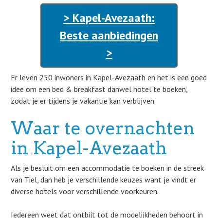
> Kapel-Avezaath:
Beste aanbiedingen
>
Er leven 250 inwoners in Kapel-Avezaath en het is een goed
idee om een bed & breakfast danwel hotel te boeken,
zodat je er tijdens je vakantie kan verblijven.
Waar te overnachten
in Kapel-Avezaath
Als je besluit om een accommodatie te boeken in de streek
van Tiel, dan heb je verschillende keuzes want je vindt er
diverse hotels voor verschillende voorkeuren.
Iedereen weet dat ontbijt tot de mogelijkheden behoort in