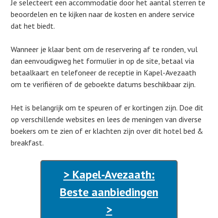
Je selecteert een accommodatie door het aantal sterren te
beoordelen en te kijken naar de kosten en andere service
dat het biedt.
Wanneer je klaar bent om de reservering af te ronden, vul
dan eenvoudigweg het formulier in op de site, betaal via
betaalkaart en telefoneer de receptie in Kapel-Avezaath
om te verifiëren of de geboekte datums beschikbaar zijn.
Het is belangrijk om te speuren of er kortingen zijn. Doe dit
op verschillende websites en lees de meningen van diverse
boekers om te zien of er klachten zijn over dit hotel bed &
breakfast.
> Kapel-Avezaath:
Beste aanbiedingen
>