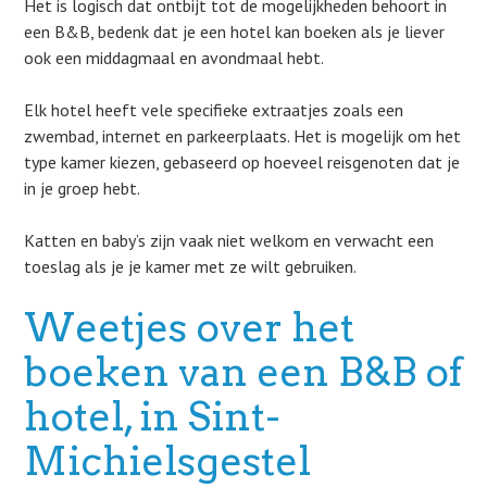
Het is logisch dat ontbijt tot de mogelijkheden behoort in
een B&B, bedenk dat je een hotel kan boeken als je liever
ook een middagmaal en avondmaal hebt.
Elk hotel heeft vele specifieke extraatjes zoals een
zwembad, internet en parkeerplaats. Het is mogelijk om het
type kamer kiezen, gebaseerd op hoeveel reisgenoten dat je
in je groep hebt.
Katten en baby’s zijn vaak niet welkom en verwacht een
toeslag als je je kamer met ze wilt gebruiken.
Weetjes over het
boeken van een B&B of
hotel, in Sint-
Michielsgestel