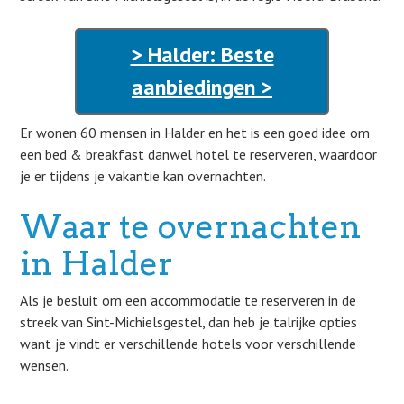
> Halder: Beste
aanbiedingen >
Er wonen 60 mensen in Halder en het is een goed idee om
een bed & breakfast danwel hotel te reserveren, waardoor
je er tijdens je vakantie kan overnachten.
Waar te overnachten
in Halder
Als je besluit om een accommodatie te reserveren in de
streek van Sint-Michielsgestel, dan heb je talrijke opties
want je vindt er verschillende hotels voor verschillende
wensen.