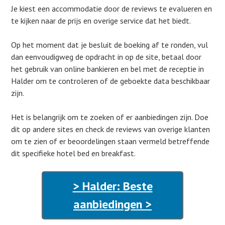
Je kiest een accommodatie door de reviews te evalueren en
te kijken naar de prijs en overige service dat het biedt.
Op het moment dat je besluit de boeking af te ronden, vul
dan eenvoudigweg de opdracht in op de site, betaal door
het gebruik van online bankieren en bel met de receptie in
Halder om te controleren of de geboekte data beschikbaar
zijn.
Het is belangrijk om te zoeken of er aanbiedingen zijn. Doe
dit op andere sites en check de reviews van overige klanten
om te zien of er beoordelingen staan vermeld betreffende
dit specifieke hotel bed en breakfast.
> Halder: Beste
aanbiedingen >