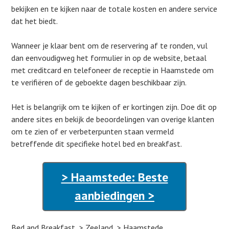
bekijken en te kijken naar de totale kosten en andere service
dat het biedt.
Wanneer je klaar bent om de reservering af te ronden, vul
dan eenvoudigweg het formulier in op de website, betaal
met creditcard en telefoneer de receptie in Haamstede om
te verifiëren of de geboekte dagen beschikbaar zijn.
Het is belangrijk om te kijken of er kortingen zijn. Doe dit op
andere sites en bekijk de beoordelingen van overige klanten
om te zien of er verbeterpunten staan vermeld
betreffende dit specifieke hotel bed en breakfast.
> Haamstede: Beste
aanbiedingen >
Bed and Breakfast
Zeeland
Haamstede