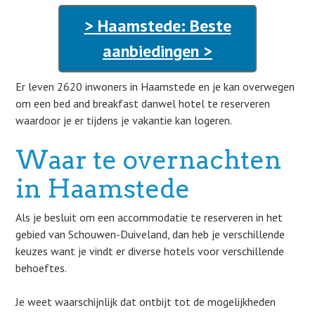
> Haamstede: Beste
aanbiedingen >
Er leven 2620 inwoners in Haamstede en je kan overwegen
om een bed and breakfast danwel hotel te reserveren
waardoor je er tijdens je vakantie kan logeren.
Waar te overnachten
in Haamstede
Als je besluit om een accommodatie te reserveren in het
gebied van Schouwen-Duiveland, dan heb je verschillende
keuzes want je vindt er diverse hotels voor verschillende
behoeftes.
Je weet waarschijnlijk dat ontbijt tot de mogelijkheden