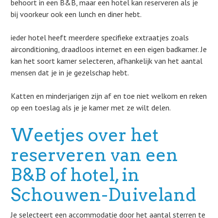
behoort in een B&B, maar een hotel kan reserveren als je
bij voorkeur ook een lunch en diner hebt.
ieder hotel heeft meerdere specifieke extraatjes zoals
airconditioning, draadloos internet en een eigen badkamer. Je
kan het soort kamer selecteren, afhankelijk van het aantal
mensen dat je in je gezelschap hebt.
Katten en minderjarigen zijn af en toe niet welkom en reken
op een toeslag als je je kamer met ze wilt delen.
Weetjes over het
reserveren van een
B&B of hotel, in
Schouwen-Duiveland
Je selecteert een accommodatie door het aantal sterren te