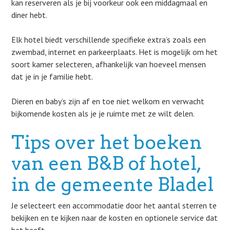
kan reserveren als je bij voorkeur ook een middagmaal en
diner hebt.
Elk hotel biedt verschillende specifieke extra’s zoals een
zwembad, internet en parkeerplaats. Het is mogelijk om het
soort kamer selecteren, afhankelijk van hoeveel mensen
dat je in je familie hebt.
Dieren en baby’s zijn af en toe niet welkom en verwacht
bijkomende kosten als je je ruimte met ze wilt delen.
Tips over het boeken
van een B&B of hotel,
in de gemeente Bladel
Je selecteert een accommodatie door het aantal sterren te
bekijken en te kijken naar de kosten en optionele service dat