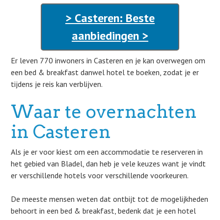
> Casteren: Beste
aanbiedingen >
Er leven 770 inwoners in Casteren en je kan overwegen om
een bed & breakfast danwel hotel te boeken, zodat je er
tijdens je reis kan verblijven.
Waar te overnachten
in Casteren
Als je er voor kiest om een accommodatie te reserveren in
het gebied van Bladel, dan heb je vele keuzes want je vindt
er verschillende hotels voor verschillende voorkeuren.
De meeste mensen weten dat ontbijt tot de mogelijkheden
behoort in een bed & breakfast, bedenk dat je een hotel