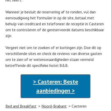
het heeft.
Wanneer je besluit de reservering af te ronden, vul dan
eenvoudigweg het formulier in op de site, betaal met
behulp van creditcard en telefoneer de receptie in Casteren
om te controleren of de gereserveerde datums beschikbaar
zijn.
Vergeet niet om te zoeken of er kortingen zijn. Doe dit op
verschillende sites en check de reviews van diverse gasten
om te zien of er wetenswaardigheden staan vermeld
betreffende dit specifieke hotel B&B.
> Casteren: Beste
aanbiedingen >
Bed and Breakfast
Noord-Brabant
Casteren