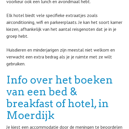
voorkeur ook een lunch en avondmaal hebt.
Elk hotel biedt vele specifieke extraatjes zoals
airconditioning, wifi en parkeerplaats. Je kan het soort kamer
kiezen, afhankelijk van het aantal reisgenoten dat je in je
groep hebt.
Huisdieren en minderjarigen zijn meestal niet welkom en
verwacht een extra bedrag als je je ruimte met ze wilt
gebruiken.
Info over het boeken
van een bed &
breakfast of hotel, in
Moerdijk
Je kiest een accommodatie door de meningen te beoordelen