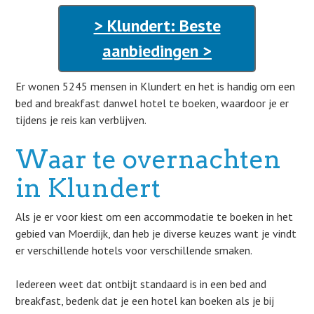
> Klundert: Beste
aanbiedingen >
Er wonen 5245 mensen in Klundert en het is handig om een
bed and breakfast danwel hotel te boeken, waardoor je er
tijdens je reis kan verblijven.
Waar te overnachten
in Klundert
Als je er voor kiest om een accommodatie te boeken in het
gebied van Moerdijk, dan heb je diverse keuzes want je vindt
er verschillende hotels voor verschillende smaken.
Iedereen weet dat ontbijt standaard is in een bed and
breakfast, bedenk dat je een hotel kan boeken als je bij