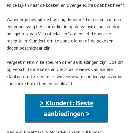
en te kijken naar de kosten en overige extra’s dat het heeft.
Wanneer je besluit de boeking definitief te maken, vul dan
eenvoudigweg het formulier in op de website, betaal door
het gebruik van Visa of MasterCard en telefoneer de
receptie in Klundert om te controleren of de gekozen
dagen beschikbaar zijn.
Vergeet niet om te speuren of er aanbiedingen zijn. Doe dit
op verschillende sites en check de reviews van andere
klanten om te zien of er wetenswaardigheden zijn over dit
specifieke hotel bed en breakfast.
> Klundert: Beste
aanbiedingen >
Bed and Breakfast
Noord-Brabant
Klundert