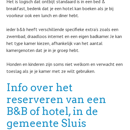
Het is logisch dat ontbijt standaard is in een bed &
breakfast, bedenk dat je een hotel kan boeken als je bij
voorkeur ook een lunch en diner hebt.
ieder b&b heeft verschillende specifieke extra’s zoals een
zwembad, draadloos internet en een eigen badkamer. Je kan
het type kamer kiezen, afhankelijk van het aantal
kamergenoten dat je in je groep hebt.
Honden en kinderen zijn soms niet welkom en verwacht een
toeslag als je je kamer met ze wilt gebruiken.
Info over het
reserveren van een
B&B of hotel, in de
gemeente Sluis