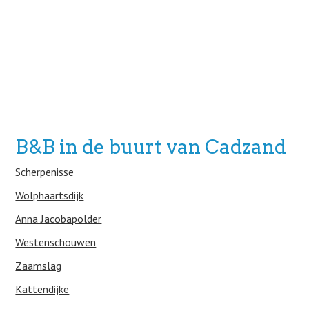
B&B in de buurt van Cadzand
Scherpenisse
Wolphaartsdijk
Anna Jacobapolder
Westenschouwen
Zaamslag
Kattendijke