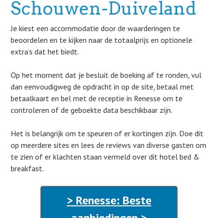
Schouwen-Duiveland
Je kiest een accommodatie door de waarderingen te
beoordelen en te kijken naar de totaalprijs en optionele
extra’s dat het biedt.
Op het moment dat je besluit de boeking af te ronden, vul
dan eenvoudigweg de opdracht in op de site, betaal met
betaalkaart en bel met de receptie in Renesse om te
controleren of de geboekte data beschikbaar zijn.
Het is belangrijk om te speuren of er kortingen zijn. Doe dit
op meerdere sites en lees de reviews van diverse gasten om
te zien of er klachten staan vermeld over dit hotel bed &
breakfast.
> Renesse: Beste
aanbiedingen >