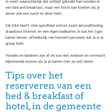
Je weet waarschijnlijk dat ontbijt gebruikt kan worden in
een bed and breakfast, maar een hotel kan boeken als je
liever ook een lunch en diner hebt.
Elk b&b heeft vele specifieke extra’s zoals airconditioning,
draadloos internet en een eigen badkamer. Je kan het type
kamer kiezen, afhankelijk van hoeveel personen dat je in je
groep hebt.
Honden en kinderen zijn af en toe niet welkom en verwacht
bijkomende kosten als je je kamer met ze wilt delen.
Tips over het
reserveren van een
bed & breakfast of
hotel, in de gemeente