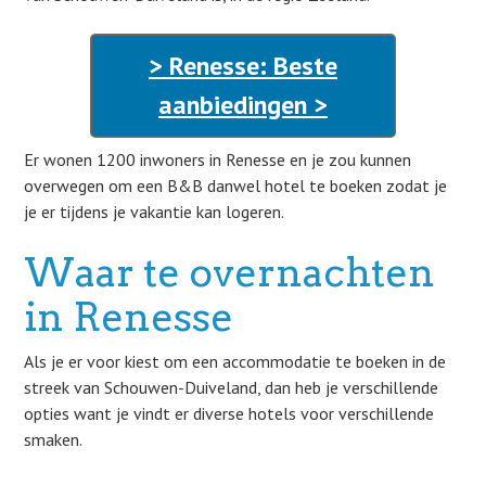
> Renesse: Beste
aanbiedingen >
Er wonen 1200 inwoners in Renesse en je zou kunnen
overwegen om een B&B danwel hotel te boeken zodat je
je er tijdens je vakantie kan logeren.
Waar te overnachten
in Renesse
Als je er voor kiest om een accommodatie te boeken in de
streek van Schouwen-Duiveland, dan heb je verschillende
opties want je vindt er diverse hotels voor verschillende
smaken.