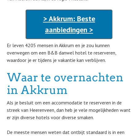
> Akkrum: Beste
aanbiedingen >
Er leven 4205 mensen in Akkrum en je zou kunnen
overwegen om een B&B danwel hotel te reserveren,
waardoor je er tijdens je vakantie kan verblijven.
Waar te overnachten
in Akkrum
Als je besluit om een accommodatie te reserveren in de
streek van Heerenveen, dan heb je vele mogelijkheden want
er zijn diverse hotels voor diverse smaken.
De meeste mensen weten dat ontbijt standaard is in een