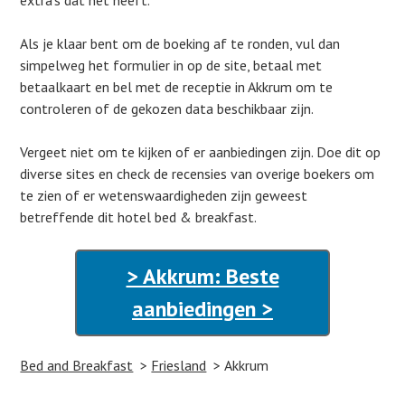
extra’s dat het heeft.
Als je klaar bent om de boeking af te ronden, vul dan
simpelweg het formulier in op de site, betaal met
betaalkaart en bel met de receptie in Akkrum om te
controleren of de gekozen data beschikbaar zijn.
Vergeet niet om te kijken of er aanbiedingen zijn. Doe dit op
diverse sites en check de recensies van overige boekers om
te zien of er wetenswaardigheden zijn geweest
betreffende dit hotel bed & breakfast.
> Akkrum: Beste
aanbiedingen >
Bed and Breakfast
Friesland
Akkrum