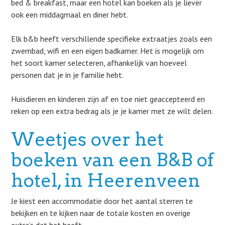
bed & breakfast, maar een hotel kan boeken als je liever
ook een middagmaal en diner hebt.
Elk b&b heeft verschillende specifieke extraatjes zoals een
zwembad, wifi en een eigen badkamer. Het is mogelijk om
het soort kamer selecteren, afhankelijk van hoeveel
personen dat je in je familie hebt.
Huisdieren en kinderen zijn af en toe niet geaccepteerd en
reken op een extra bedrag als je je kamer met ze wilt delen.
Weetjes over het
boeken van een B&B of
hotel, in Heerenveen
Je kiest een accommodatie door het aantal sterren te
bekijken en te kijken naar de totale kosten en overige