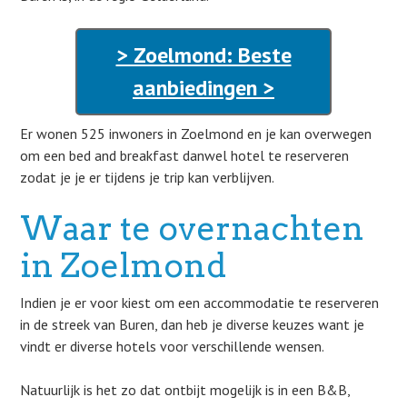
> Zoelmond: Beste
aanbiedingen >
Er wonen 525 inwoners in Zoelmond en je kan overwegen
om een bed and breakfast danwel hotel te reserveren
zodat je je er tijdens je trip kan verblijven.
Waar te overnachten
in Zoelmond
Indien je er voor kiest om een accommodatie te reserveren
in de streek van Buren, dan heb je diverse keuzes want je
vindt er diverse hotels voor verschillende wensen.
Natuurlijk is het zo dat ontbijt mogelijk is in een B&B,