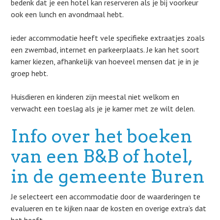
bedenk dat je een hotel kan reserveren als je bij voorkeur
ook een lunch en avondmaal hebt.
ieder accommodatie heeft vele specifieke extraatjes zoals
een zwembad, internet en parkeerplaats. Je kan het soort
kamer kiezen, afhankelijk van hoeveel mensen dat je in je
groep hebt.
Huisdieren en kinderen zijn meestal niet welkom en
verwacht een toeslag als je je kamer met ze wilt delen.
Info over het boeken
van een B&B of hotel,
in de gemeente Buren
Je selecteert een accommodatie door de waarderingen te
evalueren en te kijken naar de kosten en overige extra’s dat