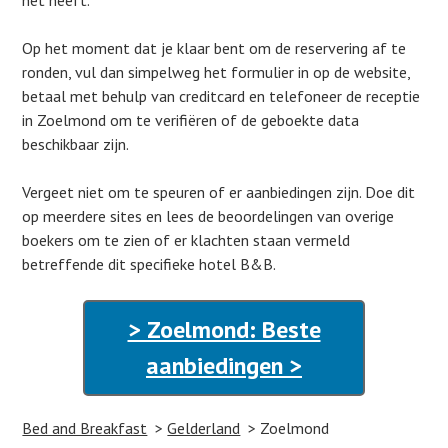
het heeft.
Op het moment dat je klaar bent om de reservering af te
ronden, vul dan simpelweg het formulier in op de website,
betaal met behulp van creditcard en telefoneer de receptie
in Zoelmond om te verifiëren of de geboekte data
beschikbaar zijn.
Vergeet niet om te speuren of er aanbiedingen zijn. Doe dit
op meerdere sites en lees de beoordelingen van overige
boekers om te zien of er klachten staan vermeld
betreffende dit specifieke hotel B&B.
> Zoelmond: Beste
aanbiedingen >
Bed and Breakfast
Gelderland
Zoelmond