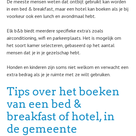
De meeste mensen weten dat ontbijt gebruikt kan worden
in een bed & breakfast, maar een hotel kan boeken als je bij
voorkeur ook een lunch en avondmaal hebt.
Elk b&b biedt meerdere specifieke extra’s zoals
airconditioning, wifi en parkeerplaats. Het is mogelijk om
het soort kamer selecteren, gebaseerd op het aantal
mensen dat je in je gezelschap hebt.
Honden en kinderen zijn soms niet welkom en verwacht een
extra bedrag als je je ruimte met ze wilt gebruiken.
Tips over het boeken
van een bed &
breakfast of hotel, in
de gemeente