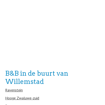
B&B in de buurt van
Willemstad
Ravenstein
Hooge Zwaluwe-zuid