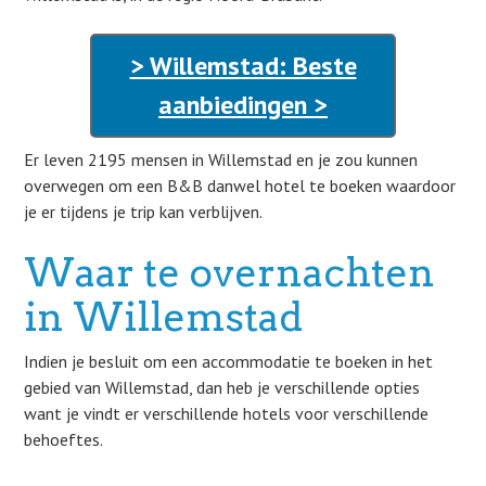
> Willemstad: Beste
aanbiedingen >
Er leven 2195 mensen in Willemstad en je zou kunnen
overwegen om een B&B danwel hotel te boeken waardoor
je er tijdens je trip kan verblijven.
Waar te overnachten
in Willemstad
Indien je besluit om een accommodatie te boeken in het
gebied van Willemstad, dan heb je verschillende opties
want je vindt er verschillende hotels voor verschillende
behoeftes.