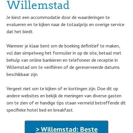
Willemstad
Je kiest een accommodatie door de waarderingen te
evalueren en te kijken naar de totaalprijs en overige service
dat het biedt.
Wanneer je klaar bent om de boeking definitief te maken,
vul dan simpelweg het formulier in op de site, betaal met
behulp van online bankieren en telefoneer de receptie in
Willemstad om te verifiëren of de gereserveerde datums
beschikbaar zijn.
Vergeet niet om te kijken of er kortingen zijn. Doe dit op
andere websites en bekijk de meningen van diverse gasten
om te zien of er handige tips staan vermeld betreffende dit
specifieke hotel bed en breakfast.
> Willemstad: Beste