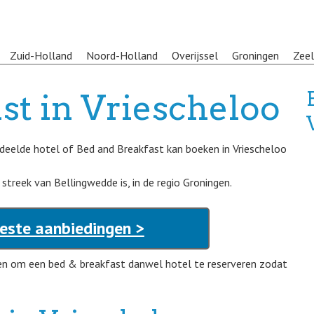
Zuid-Holland
Noord-Holland
Overijssel
Groningen
Zee
st in Vriescheloo
deelde hotel of Bed and Breakfast kan boeken in Vriescheloo
 streek van Bellingwedde is, in de regio Groningen.
Beste aanbiedingen >
gen om een bed & breakfast danwel hotel te reserveren zodat