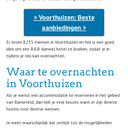
> Voorthuizen: Beste
aanbiedingen >
Er leven 8235 mensen in Voorthuizen en het is een goed
idee om een B&B danwel hotel te boeken, zodat je er
tijdens je reis kan overnachten.
Waar te overnachten
in Voorthuizen
Als je wenst een accommodatie te reserveren in het gebied
van Barneveld, dan heb je vele keuzes want er zijn diverse
hotels voor diverse wensen.
Je weet waarschijnlijk dat ontbijt tot de mogelijkheden