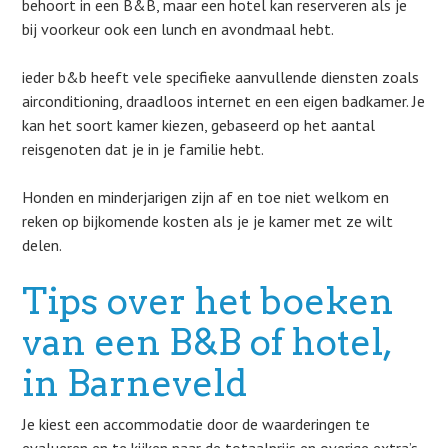
behoort in een B&B, maar een hotel kan reserveren als je
bij voorkeur ook een lunch en avondmaal hebt.
ieder b&b heeft vele specifieke aanvullende diensten zoals
airconditioning, draadloos internet en een eigen badkamer. Je
kan het soort kamer kiezen, gebaseerd op het aantal
reisgenoten dat je in je familie hebt.
Honden en minderjarigen zijn af en toe niet welkom en
reken op bijkomende kosten als je je kamer met ze wilt
delen.
Tips over het boeken
van een B&B of hotel,
in Barneveld
Je kiest een accommodatie door de waarderingen te