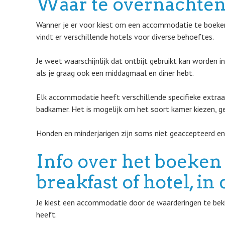
Waar te overnachten 
Wanner je er voor kiest om een accommodatie te boeken
vindt er verschillende hotels voor diverse behoeftes.
Je weet waarschijnlijk dat ontbijt gebruikt kan worden 
als je graag ook een middagmaal en diner hebt.
Elk accommodatie heeft verschillende specifieke extraat
badkamer. Het is mogelijk om het soort kamer kiezen, g
Honden en minderjarigen zijn soms niet geaccepteerd en
Info over het boeken
breakfast of hotel, 
Je kiest een accommodatie door de waarderingen te bekijk
heeft.