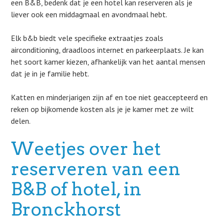
een B&B, bedenk dat je een hotel kan reserveren als je
liever ook een middagmaal en avondmaal hebt.
Elk b&b biedt vele specifieke extraatjes zoals
airconditioning, draadloos internet en parkeerplaats. Je kan
het soort kamer kiezen, afhankelijk van het aantal mensen
dat je in je familie hebt.
Katten en minderjarigen zijn af en toe niet geaccepteerd en
reken op bijkomende kosten als je je kamer met ze wilt
delen.
Weetjes over het
reserveren van een
B&B of hotel, in
Bronckhorst