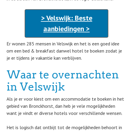
> Velswijk: Beste
aanbiedingen >
Er wonen 285 mensen in Velswijk en het is een goed idee
om een bed & breakfast danwel hotel te boeken zodat je
je er tijdens je vakantie kan verblijven.
Waar te overnachten
in Velswijk
Als je er voor kiest om een accommodatie te boeken in het
gebied van Bronckhorst, dan heb je vele mogelijkheden
want je vindt er diverse hotels voor verschillende wensen.
Het is logisch dat ontbijt tot de mogelijkheden behoort in