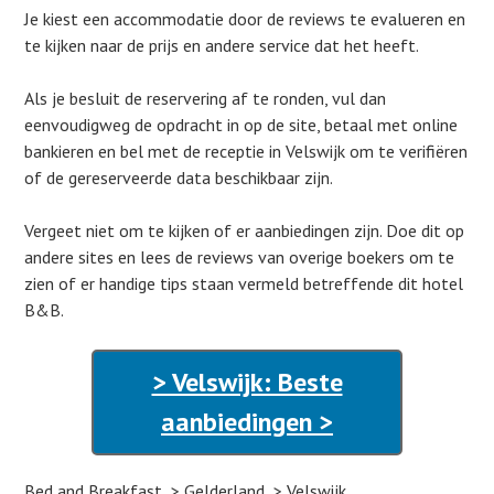
Je kiest een accommodatie door de reviews te evalueren en
te kijken naar de prijs en andere service dat het heeft.
Als je besluit de reservering af te ronden, vul dan
eenvoudigweg de opdracht in op de site, betaal met online
bankieren en bel met de receptie in Velswijk om te verifiëren
of de gereserveerde data beschikbaar zijn.
Vergeet niet om te kijken of er aanbiedingen zijn. Doe dit op
andere sites en lees de reviews van overige boekers om te
zien of er handige tips staan vermeld betreffende dit hotel
B&B.
> Velswijk: Beste
aanbiedingen >
Bed and Breakfast
Gelderland
Velswijk