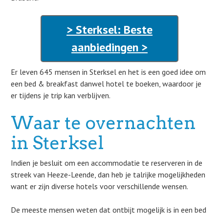
> Sterksel: Beste
aanbiedingen >
Er leven 645 mensen in Sterksel en het is een goed idee om
een bed & breakfast danwel hotel te boeken, waardoor je
er tijdens je trip kan verblijven.
Waar te overnachten
in Sterksel
Indien je besluit om een accommodatie te reserveren in de
streek van Heeze-Leende, dan heb je talrijke mogelijkheden
want er zijn diverse hotels voor verschillende wensen.
De meeste mensen weten dat ontbijt mogelijk is in een bed