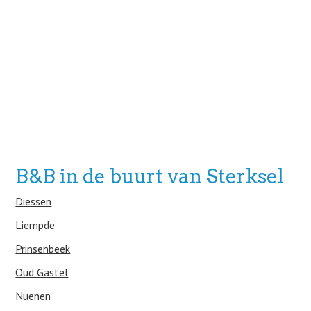
B&B in de buurt van Sterksel
Diessen
Liempde
Prinsenbeek
Oud Gastel
Nuenen