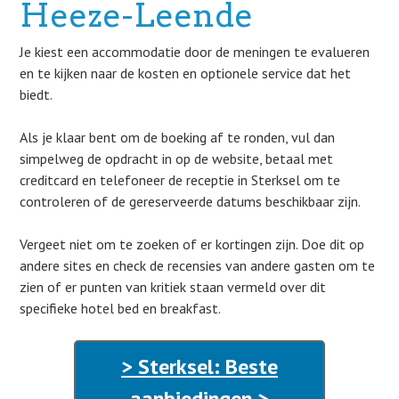
Heeze-Leende
Je kiest een accommodatie door de meningen te evalueren
en te kijken naar de kosten en optionele service dat het
biedt.
Als je klaar bent om de boeking af te ronden, vul dan
simpelweg de opdracht in op de website, betaal met
creditcard en telefoneer de receptie in Sterksel om te
controleren of de gereserveerde datums beschikbaar zijn.
Vergeet niet om te zoeken of er kortingen zijn. Doe dit op
andere sites en check de recensies van andere gasten om te
zien of er punten van kritiek staan vermeld over dit
specifieke hotel bed en breakfast.
> Sterksel: Beste
aanbiedingen >