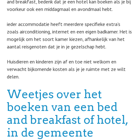
and breakfast, bedenk dat je een hotel kan boeken als je bij
voorkeur ook een middagmaal en avondmaal hebt.
ieder accommodatie heeft meerdere specifieke extra’s
zoals airconditioning, internet en een eigen badkamer. Het is
mogelijk om het soort kamer kiezen, afhankelijk van het
aantal reisgenoten dat je in je gezelschap hebt.
Huisdieren en kinderen zijn af en toe niet welkom en
verwacht bijkomende kosten als je je ruimte met ze wilt
delen.
Weetjes over het
boeken van een bed
and breakfast of hotel,
in de gemeente