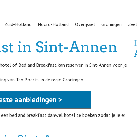
Zuid-Holland
Noord-Holland
Overijssel
Groningen
Zee
st in Sint-Annen
 hotel of Bed and Breakfast kan reserven in Sint-Annen voor je
ng van Ten Boer is, in de regio Groningen.
este aanbiedingen >
een bed and breakfast danwel hotel te boeken zodat je je er