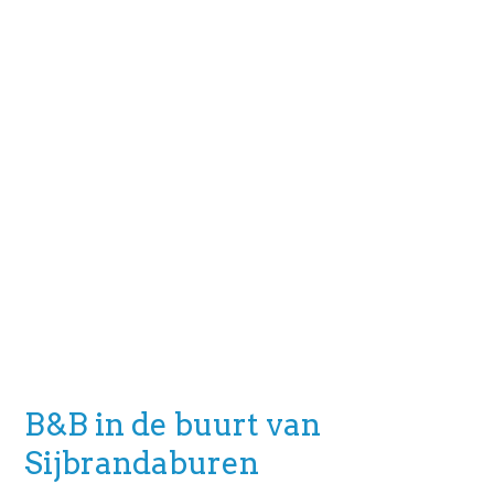
B&B in de buurt van
Sijbrandaburen