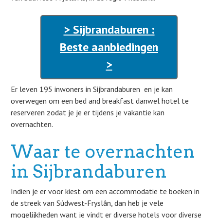
> Sijbrandaburen :
Beste aanbiedingen
>
Er leven 195 inwoners in Sijbrandaburen en je kan
overwegen om een bed and breakfast danwel hotel te
reserveren zodat je je er tijdens je vakantie kan
overnachten.
Waar te overnachten
in Sijbrandaburen
Indien je er voor kiest om een accommodatie te boeken in
de streek van Súdwest-Fryslân, dan heb je vele
mogelijkheden want je vindt er diverse hotels voor diverse