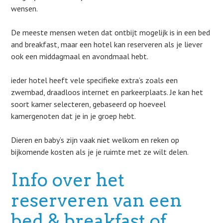
wensen.
De meeste mensen weten dat ontbijt mogelijk is in een bed
and breakfast, maar een hotel kan reserveren als je liever
ook een middagmaal en avondmaal hebt.
ieder hotel heeft vele specifieke extra’s zoals een
zwembad, draadloos internet en parkeerplaats. Je kan het
soort kamer selecteren, gebaseerd op hoeveel
kamergenoten dat je in je groep hebt.
Dieren en baby’s zijn vaak niet welkom en reken op
bijkomende kosten als je je ruimte met ze wilt delen.
Info over het
reserveren van een
bed & breakfast of