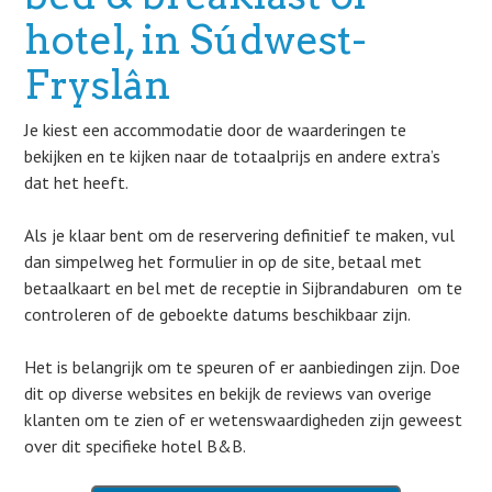
hotel, in Súdwest-
Fryslân
Je kiest een accommodatie door de waarderingen te
bekijken en te kijken naar de totaalprijs en andere extra’s
dat het heeft.
Als je klaar bent om de reservering definitief te maken, vul
dan simpelweg het formulier in op de site, betaal met
betaalkaart en bel met de receptie in Sijbrandaburen om te
controleren of de geboekte datums beschikbaar zijn.
Het is belangrijk om te speuren of er aanbiedingen zijn. Doe
dit op diverse websites en bekijk de reviews van overige
klanten om te zien of er wetenswaardigheden zijn geweest
over dit specifieke hotel B&B.