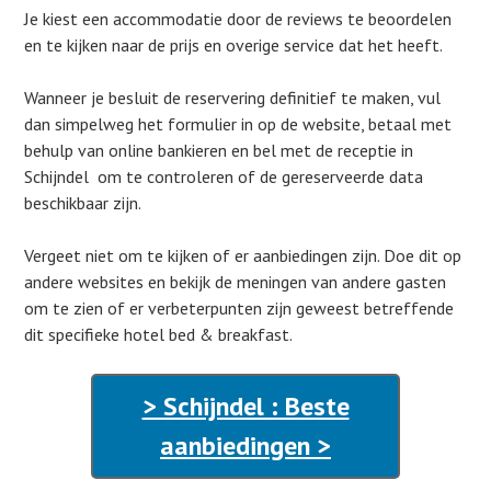
Je kiest een accommodatie door de reviews te beoordelen
en te kijken naar de prijs en overige service dat het heeft.
Wanneer je besluit de reservering definitief te maken, vul
dan simpelweg het formulier in op de website, betaal met
behulp van online bankieren en bel met de receptie in
Schijndel om te controleren of de gereserveerde data
beschikbaar zijn.
Vergeet niet om te kijken of er aanbiedingen zijn. Doe dit op
andere websites en bekijk de meningen van andere gasten
om te zien of er verbeterpunten zijn geweest betreffende
dit specifieke hotel bed & breakfast.
> Schijndel : Beste
aanbiedingen >