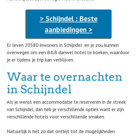
> Schijndel : Beste
aanbiedingen >
Er leven 20580 inwoners in Schijndel en je zou kunnen
overwegen om een B&B danwel hotel te boeken, waardoor
je er tijdens je trip kan verblijven.
Waar te overnachten
in Schijndel
Als je wenst een accommodatie te reserveren in de streek
van Schijndel, dan heb je verschillende opties want er zijn
verschillende hotels voor verschillende smaken.
Natuurlijk is het zo dat ontbijt tot de mogelijkheden