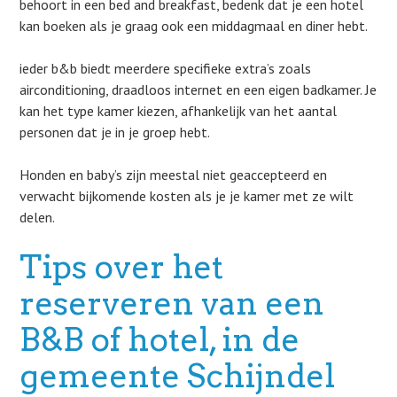
behoort in een bed and breakfast, bedenk dat je een hotel
kan boeken als je graag ook een middagmaal en diner hebt.
ieder b&b biedt meerdere specifieke extra’s zoals
airconditioning, draadloos internet en een eigen badkamer. Je
kan het type kamer kiezen, afhankelijk van het aantal
personen dat je in je groep hebt.
Honden en baby’s zijn meestal niet geaccepteerd en
verwacht bijkomende kosten als je je kamer met ze wilt
delen.
Tips over het
reserveren van een
B&B of hotel, in de
gemeente Schijndel