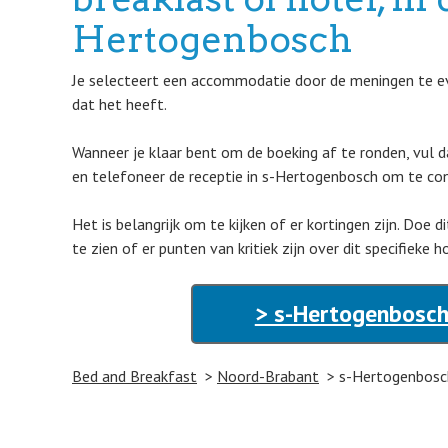
Hertogenbosch
Je selecteert een accommodatie door de meningen te eva
dat het heeft.
Wanneer je klaar bent om de boeking af te ronden, vul d
en telefoneer de receptie in s-Hertogenbosch om te con
Het is belangrijk om te kijken of er kortingen zijn. Doe
te zien of er punten van kritiek zijn over dit specifieke 
> s-Hertogenbosch
Bed and Breakfast
Noord-Brabant
s-Hertogenbosc