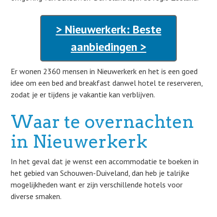
> Nieuwerkerk: Beste
aanbiedingen >
Er wonen 2360 mensen in Nieuwerkerk en het is een goed
idee om een bed and breakfast danwel hotel te reserveren,
zodat je er tijdens je vakantie kan verblijven.
Waar te overnachten
in Nieuwerkerk
In het geval dat je wenst een accommodatie te boeken in
het gebied van Schouwen-Duiveland, dan heb je talrijke
mogelijkheden want er zijn verschillende hotels voor
diverse smaken.