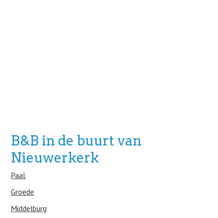
B&B in de buurt van
Nieuwerkerk
Paal
Groede
Middelburg