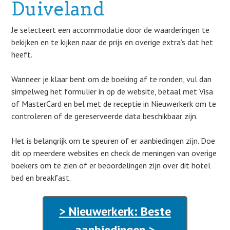
Duiveland
Je selecteert een accommodatie door de waarderingen te
bekijken en te kijken naar de prijs en overige extra’s dat het
heeft.
Wanneer je klaar bent om de boeking af te ronden, vul dan
simpelweg het formulier in op de website, betaal met Visa
of MasterCard en bel met de receptie in Nieuwerkerk om te
controleren of de gereserveerde data beschikbaar zijn.
Het is belangrijk om te speuren of er aanbiedingen zijn. Doe
dit op meerdere websites en check de meningen van overige
boekers om te zien of er beoordelingen zijn over dit hotel
bed en breakfast.
> Nieuwerkerk: Beste
aanbiedingen >