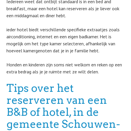
Iedereen weet dat ontbijt standaard is in een bed and
breakfast, maar een hotel kan reserveren als je liever ook
een middagmaal en diner hebt.
ieder hotel biedt verschillende specifieke extraatjes zoals
airconditioning, internet en een eigen badkamer. Het is
mogelijk om het type kamer selecteren, afhankelijk van
hoeveel kamergenoten dat je in je familie hebt.
Honden en kinderen zijn soms niet welkom en reken op een
extra bedrag als je je ruimte met ze wilt delen.
Tips over het
reserveren van een
B&B of hotel, in de
gemeente Schouwen-