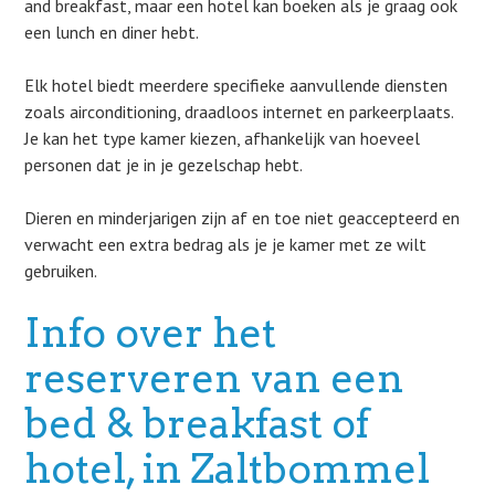
and breakfast, maar een hotel kan boeken als je graag ook
een lunch en diner hebt.
Elk hotel biedt meerdere specifieke aanvullende diensten
zoals airconditioning, draadloos internet en parkeerplaats.
Je kan het type kamer kiezen, afhankelijk van hoeveel
personen dat je in je gezelschap hebt.
Dieren en minderjarigen zijn af en toe niet geaccepteerd en
verwacht een extra bedrag als je je kamer met ze wilt
gebruiken.
Info over het
reserveren van een
bed & breakfast of
hotel, in Zaltbommel