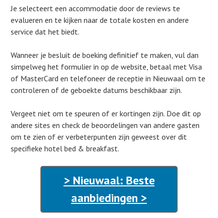
Je selecteert een accommodatie door de reviews te
evalueren en te kijken naar de totale kosten en andere
service dat het biedt.
Wanneer je besluit de boeking definitief te maken, vul dan
simpelweg het formulier in op de website, betaal met Visa
of MasterCard en telefoneer de receptie in Nieuwaal om te
controleren of de geboekte datums beschikbaar zijn.
Vergeet niet om te speuren of er kortingen zijn. Doe dit op
andere sites en check de beoordelingen van andere gasten
om te zien of er verbeterpunten zijn geweest over dit
specifieke hotel bed & breakfast.
> Nieuwaal: Beste
aanbiedingen >