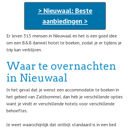
> Nieuwaal: Beste
aanbiedingen >
Er leven 315 mensen in Nieuwaal en het is een goed idee
om een B&B danwel hotel te boeken, zodat je er tijdens je
trip kan verblijven.
Waar te overnachten
in Nieuwaal
In het geval dat je wenst een accommodatie te boeken in
het gebied van Zaltbommel, dan heb je verschillende opties
want je vindt er verschillende hotels voor verschillende
behoeftes.
Je weet waarschijnlijk dat ontbijt standaard is in een bed