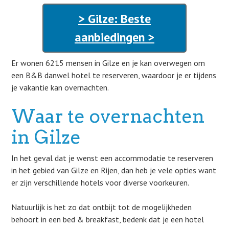
> Gilze: Beste
aanbiedingen >
Er wonen 6215 mensen in Gilze en je kan overwegen om
een B&B danwel hotel te reserveren, waardoor je er tijdens
je vakantie kan overnachten.
Waar te overnachten
in Gilze
In het geval dat je wenst een accommodatie te reserveren
in het gebied van Gilze en Rijen, dan heb je vele opties want
er zijn verschillende hotels voor diverse voorkeuren.
Natuurlijk is het zo dat ontbijt tot de mogelijkheden
behoort in een bed & breakfast, bedenk dat je een hotel