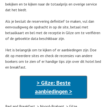
bekijken en te kijken naar de totaalprijs en overige service
dat het biedt.
Als je besluit de reservering definitief te maken, vul dan
eenvoudigweg de opdracht in op de site, betaal met
betaalkaart en bel met de receptie in Gilze om te verifiëren
of de geboekte data beschikbaar zijn.
Het is belangrijk om te kijken of er aanbiedingen zijn. Doe
dit op meerdere sites en check de recensies van andere
boekers om te zien of er handige tips zijn over dit hotel bed
en breakfast.
> Gilze: Beste
aanbiedingen >
Bed and Breakfast
Noord-Brabant
Gilze