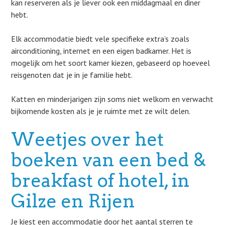
kan reserveren als je liever ook een middagmaal en diner
hebt.
Elk accommodatie biedt vele specifieke extra’s zoals
airconditioning, internet en een eigen badkamer. Het is
mogelijk om het soort kamer kiezen, gebaseerd op hoeveel
reisgenoten dat je in je familie hebt.
Katten en minderjarigen zijn soms niet welkom en verwacht
bijkomende kosten als je je ruimte met ze wilt delen.
Weetjes over het
boeken van een bed &
breakfast of hotel, in
Gilze en Rijen
Je kiest een accommodatie door het aantal sterren te