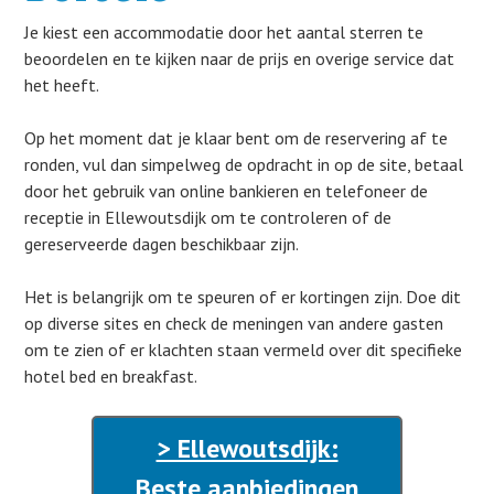
Je kiest een accommodatie door het aantal sterren te
beoordelen en te kijken naar de prijs en overige service dat
het heeft.
Op het moment dat je klaar bent om de reservering af te
ronden, vul dan simpelweg de opdracht in op de site, betaal
door het gebruik van online bankieren en telefoneer de
receptie in Ellewoutsdijk om te controleren of de
gereserveerde dagen beschikbaar zijn.
Het is belangrijk om te speuren of er kortingen zijn. Doe dit
op diverse sites en check de meningen van andere gasten
om te zien of er klachten staan vermeld over dit specifieke
hotel bed en breakfast.
> Ellewoutsdijk:
Beste aanbiedingen