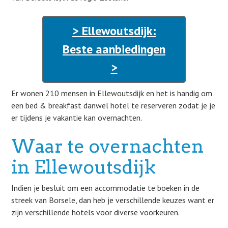
> Ellewoutsdijk:
Beste aanbiedingen
>
Er wonen 210 mensen in Ellewoutsdijk en het is handig om
een bed & breakfast danwel hotel te reserveren zodat je je
er tijdens je vakantie kan overnachten.
Waar te overnachten
in Ellewoutsdijk
Indien je besluit om een accommodatie te boeken in de
streek van Borsele, dan heb je verschillende keuzes want er
zijn verschillende hotels voor diverse voorkeuren.