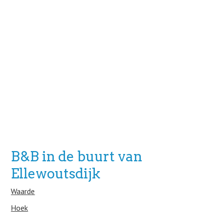
B&B in de buurt van
Ellewoutsdijk
Waarde
Hoek