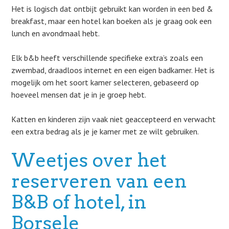
Het is logisch dat ontbijt gebruikt kan worden in een bed &
breakfast, maar een hotel kan boeken als je graag ook een
lunch en avondmaal hebt.
Elk b&b heeft verschillende specifieke extra’s zoals een
zwembad, draadloos internet en een eigen badkamer. Het is
mogelijk om het soort kamer selecteren, gebaseerd op
hoeveel mensen dat je in je groep hebt.
Katten en kinderen zijn vaak niet geaccepteerd en verwacht
een extra bedrag als je je kamer met ze wilt gebruiken.
Weetjes over het
reserveren van een
B&B of hotel, in
Borsele