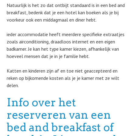
Natuurlijk is het zo dat ontbijt standaard is in een bed and
breakfast, bedenk dat je een hotel kan boeken als je bij
voorkeur ook een middagmaal en diner hebt.
ieder accommodatie heeft meerdere specifieke extraatjes
zoals airconditioning, draadloos internet en een eigen
badkamer. Je kan het type kamer kiezen, afhankelijk van
hoeveel mensen dat je in je familie hebt.
Katten en kinderen zijn af en toe niet geaccepteerd en
reken op bijkomende kosten als je je kamer met ze wilt
delen.
Info over het
reserveren van een
bed and breakfast of