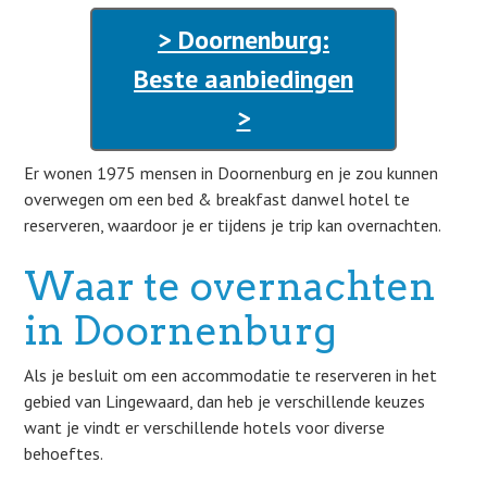
> Doornenburg:
Beste aanbiedingen
>
Er wonen 1975 mensen in Doornenburg en je zou kunnen
overwegen om een bed & breakfast danwel hotel te
reserveren, waardoor je er tijdens je trip kan overnachten.
Waar te overnachten
in Doornenburg
Als je besluit om een accommodatie te reserveren in het
gebied van Lingewaard, dan heb je verschillende keuzes
want je vindt er verschillende hotels voor diverse
behoeftes.