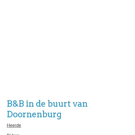
B&B in de buurt van
Doornenburg
Heerde