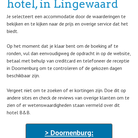
hotel, in Lingewaard
Je selecteert een accommodatie door de waarderingen te
bekijken en te kijken naar de prijs en overige service dat het
biedt.
Op het moment dat je klaar bent om de boeking af te
ronden, vul dan eenvoudigweg de opdracht in op de website,
betaal met behulp van creditcard en telefoneer de receptie
in Doornenburg om te controleren of de gekozen dagen
beschikbaar zijn.
Vergeet niet om te zoeken of er kortingen zijn. Doe dit op
andere sites en check de reviews van overige klanten om te
zien of er wetenswaardigheden staan vermeld over dit
hotel B&B.
> Doornenburg: