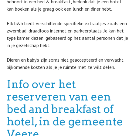
behoort in een bed & breakfast, bedenk dat je een hotel
kan boeken als je graag ook een lunch en diner hebt.
Elk b&b biedt verschillende specifieke extraatjes zoals een
zwembad, draadloos internet en parkeerplaats. Je kan het
type kamer kiezen, gebaseerd op het aantal personen dat je
in je gezelschap hebt.
Dieren en baby’s zijn soms niet geaccepteerd en verwacht
bijkomende kosten als je je ruimte met ze wilt delen.
Info over het
reserveren van een
bed and breakfast of
hotel, in de gemeente
Veere