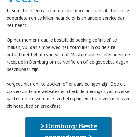
Je selecteert een accommodatie door het aantal sterren te
beoordelen en te kijken naar de prijs en andere service dat
het heeft.
Op het moment dat je besluit de boeking definitief te
maken, vul dan simpelweg het formulier in op de site,
betaal met behulp van Visa of MasterCard en telefoneer de
receptie in Domburg om te verifiëren of de geboekte dagen
beschikbaar zijn.
Vergeet niet om te zoeken of er aanbiedingen zijn. Doe dit
op verschillende websites en check de meningen van diverse
gasten om te zien of er verbeterpunten staan vermeld over
dit hotel bed en breakfast.
> Domburg: Beste
aanbiedingen >