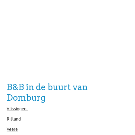
B&B in de buurt van
Domburg
Vlissingen
Rilland
Veere