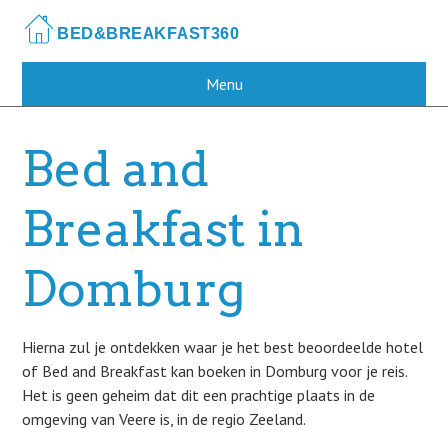
Skip
to
main
content
Menu
Bed and
Breakfast in
Domburg
Hierna zul je ontdekken waar je het best beoordeelde hotel
of Bed and Breakfast kan boeken in Domburg voor je reis.
Het is geen geheim dat dit een prachtige plaats in de
omgeving van Veere is, in de regio Zeeland.