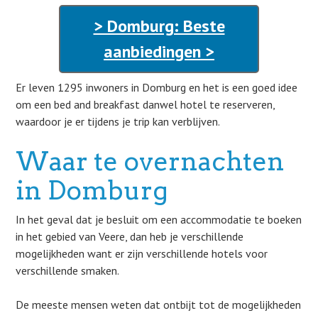
> Domburg: Beste
aanbiedingen >
Er leven 1295 inwoners in Domburg en het is een goed idee
om een bed and breakfast danwel hotel te reserveren,
waardoor je er tijdens je trip kan verblijven.
Waar te overnachten
in Domburg
In het geval dat je besluit om een accommodatie te boeken
in het gebied van Veere, dan heb je verschillende
mogelijkheden want er zijn verschillende hotels voor
verschillende smaken.
De meeste mensen weten dat ontbijt tot de mogelijkheden