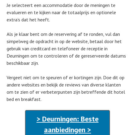
Je selecteert een accommodatie door de meningen te
evalueren en te kijken naar de totaalprijs en optionele
extra’s dat het heeft.
Als je klaar bent om de reservering af te ronden, vul dan
simpelweg de opdracht in op de website, betaal door het
gebruik van creditcard en telefoneer de receptie in
Deurningen om te controleren of de gereserveerde datums
beschikbaar zijn.
Vergeet niet om te speuren of er kortingen zijn. Doe dit op
andere websites en bekijk de reviews van diverse klanten
om te zien of er verbeterpunten zijn betreffende dit hotel
bed en breakfast.
> Deurningen: Beste
aanbiedingen >