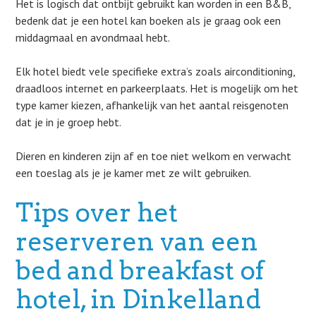
Het is logisch dat ontbijt gebruikt kan worden in een B&B,
bedenk dat je een hotel kan boeken als je graag ook een
middagmaal en avondmaal hebt.
Elk hotel biedt vele specifieke extra’s zoals airconditioning,
draadloos internet en parkeerplaats. Het is mogelijk om het
type kamer kiezen, afhankelijk van het aantal reisgenoten
dat je in je groep hebt.
Dieren en kinderen zijn af en toe niet welkom en verwacht
een toeslag als je je kamer met ze wilt gebruiken.
Tips over het
reserveren van een
bed and breakfast of
hotel, in Dinkelland