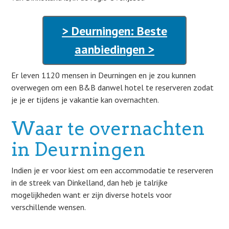
> Deurningen: Beste
aanbiedingen >
Er leven 1120 mensen in Deurningen en je zou kunnen
overwegen om een B&B danwel hotel te reserveren zodat
je je er tijdens je vakantie kan overnachten.
Waar te overnachten
in Deurningen
Indien je er voor kiest om een accommodatie te reserveren
in de streek van Dinkelland, dan heb je talrijke
mogelijkheden want er zijn diverse hotels voor
verschillende wensen.