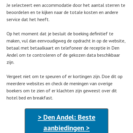
Je selecteert een accommodatie door het aantal sterren te
beoordelen en te kijken naar de totale kosten en andere
service dat het heeft.
Op het moment dat je besluit de boeking definitief te
maken, vul dan eenvoudigweg de opdracht in op de website,
betaal met betaalkaart en telefoneer de receptie in Den
Andel om te controleren of de gekozen data beschikbaar
zijn.
Vergeet niet om te speuren of er kortingen zijn. Doe dit op
meerdere websites en check de meningen van overige
boekers om te zien of er klachten zijn geweest over dit
hotel bed en breakfast.
> Den Andel: Beste
aanbiedingen >