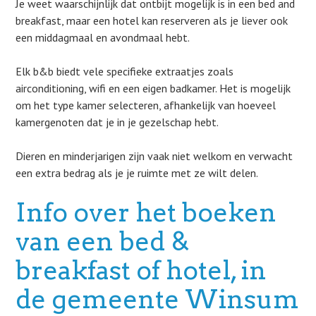
Je weet waarschijnlijk dat ontbijt mogelijk is in een bed and
breakfast, maar een hotel kan reserveren als je liever ook
een middagmaal en avondmaal hebt.
Elk b&b biedt vele specifieke extraatjes zoals
airconditioning, wifi en een eigen badkamer. Het is mogelijk
om het type kamer selecteren, afhankelijk van hoeveel
kamergenoten dat je in je gezelschap hebt.
Dieren en minderjarigen zijn vaak niet welkom en verwacht
een extra bedrag als je je ruimte met ze wilt delen.
Info over het boeken
van een bed &
breakfast of hotel, in
de gemeente Winsum