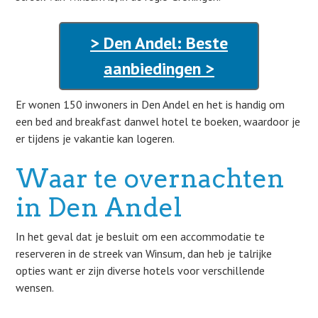
> Den Andel: Beste
aanbiedingen >
Er wonen 150 inwoners in Den Andel en het is handig om
een bed and breakfast danwel hotel te boeken, waardoor je
er tijdens je vakantie kan logeren.
Waar te overnachten
in Den Andel
In het geval dat je besluit om een accommodatie te
reserveren in de streek van Winsum, dan heb je talrijke
opties want er zijn diverse hotels voor verschillende
wensen.