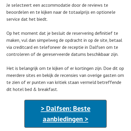
Je selecteert een accommodatie door de reviews te
beoordelen en te kijken naar de totaalprijs en optionele
service dat het biedt.
Op het moment dat je besluit de reservering definitief te
maken, vul dan simpelweg de opdracht in op de site, betaal
via creditcard en telefoneer de receptie in Dalfsen om te
controleren of de gereserveerde datums beschikbaar zijn.
Het is belangrijk om te kijken of er kortingen zijn. Doe dit op
meerdere sites en bekijk de recensies van overige gasten om
te zien of er punten van kritiek staan vermeld betreffende
dit hotel bed & breakfast.
> Dalfsen: Beste
aanbiedingen >