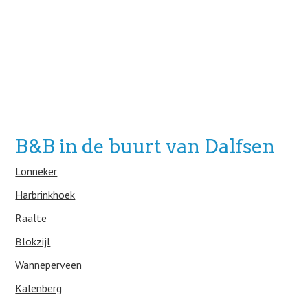
B&B in de buurt van Dalfsen
Lonneker
Harbrinkhoek
Raalte
Blokzijl
Wanneperveen
Kalenberg