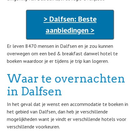
> Dalfsen: Beste
aanbiedingen >
Er leven 8470 mensen in Dalfsen en je zou kunnen
overwegen om een bed & breakfast danwel hotel te
boeken waardoor je er tijdens je trip kan logeren.
Waar te overnachten
in Dalfsen
In het geval dat je wenst een accommodatie te boeken in
het gebied van Dalfsen, dan heb je verschillende
mogelijkheden want je vindt er verschillende hotels voor
verschillende voorkeuren.