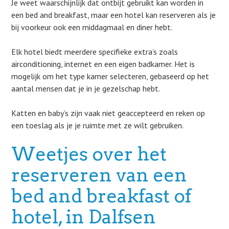
Je weet waarschijnlijk dat ontbijt gebruikt kan worden in
een bed and breakfast, maar een hotel kan reserveren als je
bij voorkeur ook een middagmaal en diner hebt.
Elk hotel biedt meerdere specifieke extra’s zoals
airconditioning, internet en een eigen badkamer. Het is
mogelijk om het type kamer selecteren, gebaseerd op het
aantal mensen dat je in je gezelschap hebt.
Katten en baby’s zijn vaak niet geaccepteerd en reken op
een toeslag als je je ruimte met ze wilt gebruiken.
Weetjes over het
reserveren van een
bed and breakfast of
hotel, in Dalfsen