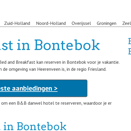
Zuid-Holland
Noord-Holland
Overijssel
Groningen
Zee
st in Bontebok
 Bed and Breakfast kan reserven in Bontebok voor je vakantie.
 de omgeving van Heerenveen is, in de regio Friesland.
ste aanbiedingen >
 om een B&B danwel hotel te reserveren, waardoor je er
 in Bontebok