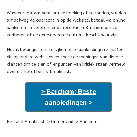
Wanneer je klaar bent om de boeking af te ronden, vul dan
simpelweg de opdracht in op de website, betaal via online
bankieren en telefoneer de receptie in Barchem om te
verifiëren of de gereserveerde datums beschikbaar zijn.
Het is belangrijk om te kijken of er aanbiedingen zijn. Doe
dit op andere websites en check de meningen van diverse
klanten om te zien of er punten van kritiek staan vermeld
over dit hotel bed & breakfast.
> Barchem: Beste
aanbiedingen >
Bed and Breakfast
Gelderland
Barchem