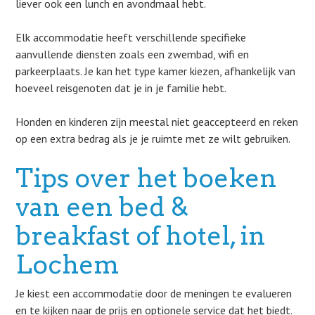
liever ook een lunch en avondmaal hebt.
Elk accommodatie heeft verschillende specifieke
aanvullende diensten zoals een zwembad, wifi en
parkeerplaats. Je kan het type kamer kiezen, afhankelijk van
hoeveel reisgenoten dat je in je familie hebt.
Honden en kinderen zijn meestal niet geaccepteerd en reken
op een extra bedrag als je je ruimte met ze wilt gebruiken.
Tips over het boeken
van een bed &
breakfast of hotel, in
Lochem
Je kiest een accommodatie door de meningen te evalueren
en te kijken naar de prijs en optionele service dat het biedt.