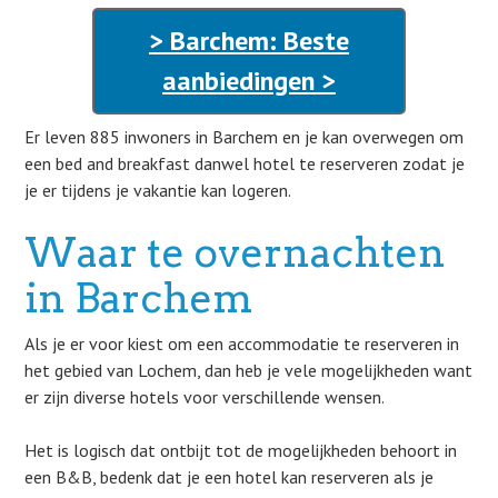
> Barchem: Beste
aanbiedingen >
Er leven 885 inwoners in Barchem en je kan overwegen om
een bed and breakfast danwel hotel te reserveren zodat je
je er tijdens je vakantie kan logeren.
Waar te overnachten
in Barchem
Als je er voor kiest om een accommodatie te reserveren in
het gebied van Lochem, dan heb je vele mogelijkheden want
er zijn diverse hotels voor verschillende wensen.
Het is logisch dat ontbijt tot de mogelijkheden behoort in
een B&B, bedenk dat je een hotel kan reserveren als je