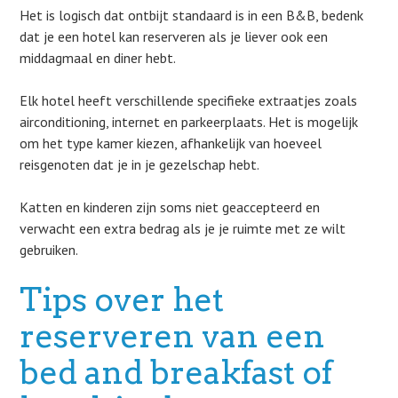
Het is logisch dat ontbijt standaard is in een B&B, bedenk
dat je een hotel kan reserveren als je liever ook een
middagmaal en diner hebt.
Elk hotel heeft verschillende specifieke extraatjes zoals
airconditioning, internet en parkeerplaats. Het is mogelijk
om het type kamer kiezen, afhankelijk van hoeveel
reisgenoten dat je in je gezelschap hebt.
Katten en kinderen zijn soms niet geaccepteerd en
verwacht een extra bedrag als je je ruimte met ze wilt
gebruiken.
Tips over het
reserveren van een
bed and breakfast of