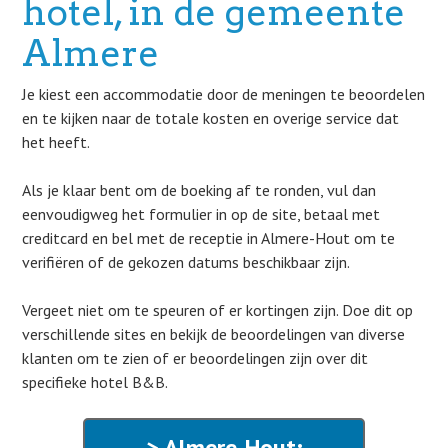
hotel, in de gemeente
Almere
Je kiest een accommodatie door de meningen te beoordelen
en te kijken naar de totale kosten en overige service dat
het heeft.
Als je klaar bent om de boeking af te ronden, vul dan
eenvoudigweg het formulier in op de site, betaal met
creditcard en bel met de receptie in Almere-Hout om te
verifiëren of de gekozen datums beschikbaar zijn.
Vergeet niet om te speuren of er kortingen zijn. Doe dit op
verschillende sites en bekijk de beoordelingen van diverse
klanten om te zien of er beoordelingen zijn over dit
specifieke hotel B&B.
> Almere-Hout: