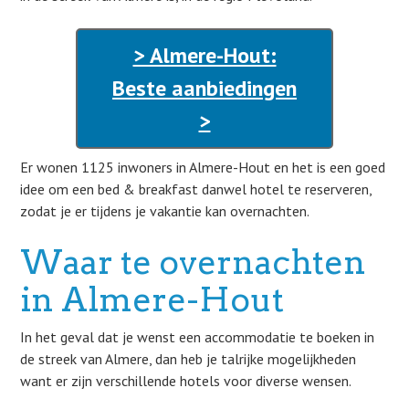
> Almere-Hout:
Beste aanbiedingen
>
Er wonen 1125 inwoners in Almere-Hout en het is een goed
idee om een bed & breakfast danwel hotel te reserveren,
zodat je er tijdens je vakantie kan overnachten.
Waar te overnachten
in Almere-Hout
In het geval dat je wenst een accommodatie te boeken in
de streek van Almere, dan heb je talrijke mogelijkheden
want er zijn verschillende hotels voor diverse wensen.