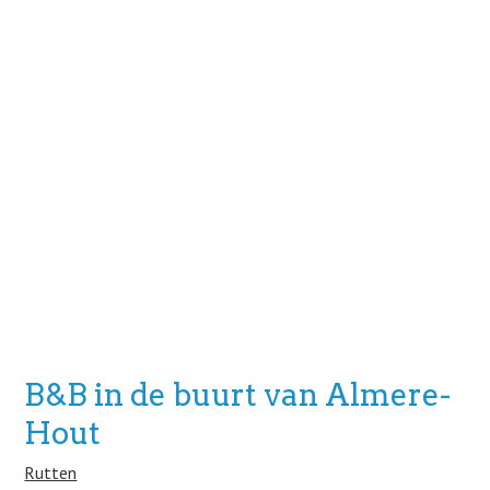
B&B in de buurt van Almere-
Hout
Rutten